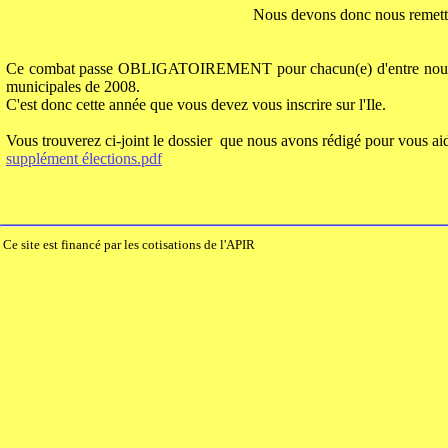
Nous devons donc nous remettre
Ce combat passe OBLIGATOIREMENT pour chacun(e) d'entre nous par l
municipales de 2008.
C'est donc cette année que vous devez vous inscrire sur l'Ile.
Vous trouverez ci-joint le dossier que nous avons rédigé pour vous a
supplément élections.pdf
Ce site est financé par les cotisations de l'APIR