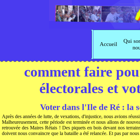
Qui s
Accueil
no
comment faire pour 
électorales et vo
Voter dans l'Ile de Ré : la 
Après des années de lutte, de vexations, d'injustice, nous avions réussi
Malheureusement, cette période est terminée et nous allons de nouveaux
retrouvée des Maires Rétais ! Des piquets en bois devant nos terrains
doivent nous convaincre que la bataille a été relancée. Et pas par nous 