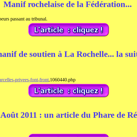
Manif rochelaise de la Fédération...
eurs passant au tribunal.
anif de soutien à La Rochelle... la sui
rcelles-privees-font-front
,1060440.php
Août 2011 : un article du Phare de Ré